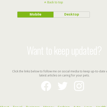
Back to top
Mobile
Desktop
Want to keep updated?
Click the links below to follow me on social media to keep up-to-date 
latest articles on caring for your pets.
facebook
twitter
instagram